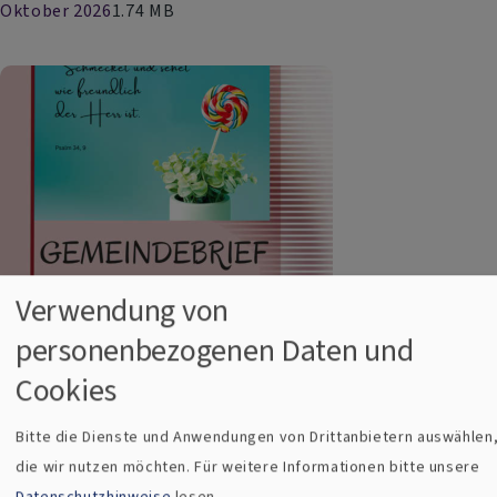
Oktober 2026
1.74 MB
Verwendung von
personenbezogenen Daten und
Cookies
Bitte die Dienste und Anwendungen von Drittanbietern auswählen
Archiv
die wir nutzen möchten.
Für weitere Informationen bitte unsere
Datenschutzhinweise
lesen.